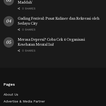
Maddah’
0 SHARES
Gading Festival: Pusat Kuliner dan Rekreasi oleh
Sedayu City
0 SHARES
Merasa Depresi? Coba Cek 4 Organisasi
Kesehatan Mental Ini!
0 SHARES
Pages
About Us
Advertise & Media Partner