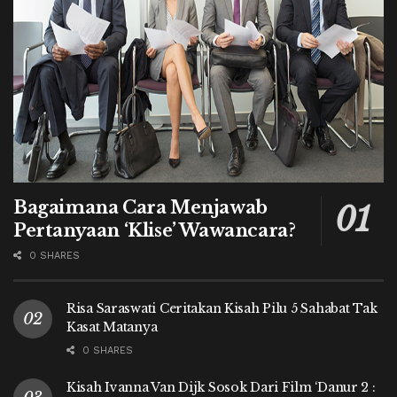
Bagaimana Cara Menjawab
Pertanyaan ‘Klise’ Wawancara?
0 SHARES
Risa Saraswati Ceritakan Kisah Pilu 5 Sahabat Tak
Kasat Matanya
0 SHARES
Kisah Ivanna Van Dijk Sosok Dari Film ‘Danur 2 :