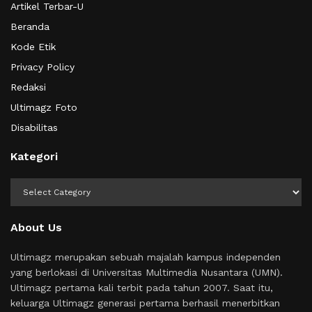
Artikel Terbar-U
Beranda
Kode Etik
Privacy Policy
Redaksi
Ultimagz Foto
Disabilitas
Kategori
Kategori
About Us
Ultimagz merupakan sebuah majalah kampus independen
yang berlokasi di Universitas Multimedia Nusantara (UMN).
Ultimagz pertama kali terbit pada tahun 2007. Saat itu,
keluarga Ultimagz generasi pertama berhasil menerbitkan