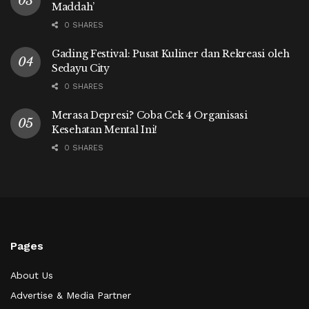
Maddah’
0 SHARES
Gading Festival: Pusat Kuliner dan Rekreasi oleh
Sedayu City
0 SHARES
Merasa Depresi? Coba Cek 4 Organisasi
Kesehatan Mental Ini!
0 SHARES
Pages
About Us
Advertise & Media Partner