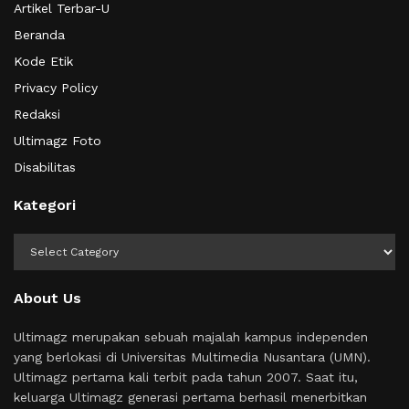
Artikel Terbar-U
Beranda
Kode Etik
Privacy Policy
Redaksi
Ultimagz Foto
Disabilitas
Kategori
Kategori
About Us
Ultimagz merupakan sebuah majalah kampus independen
yang berlokasi di Universitas Multimedia Nusantara (UMN).
Ultimagz pertama kali terbit pada tahun 2007. Saat itu,
keluarga Ultimagz generasi pertama berhasil menerbitkan