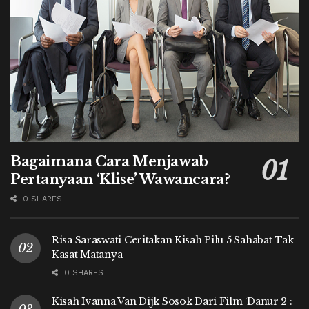
Bagaimana Cara Menjawab
Pertanyaan ‘Klise’ Wawancara?
0 SHARES
Risa Saraswati Ceritakan Kisah Pilu 5 Sahabat Tak
Kasat Matanya
0 SHARES
Kisah Ivanna Van Dijk Sosok Dari Film ‘Danur 2 :