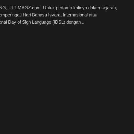
, ULTIMAGZ.com–Untuk pertama kalinya dalam sejarah,
mperingati Hari Bahasa Isyarat Internasional atau
ional Day of Sign Language (IDSL) dengan ...