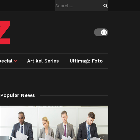
ecial
Artikel Series
Ultimagz Foto
Popular News