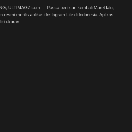
, ULTIMAGZ.com — Pasca perilisan kembali Maret lalu,
m resmi merilis aplikasi Instagram Lite di Indonesia. Aplikasi
iki ukuran ...