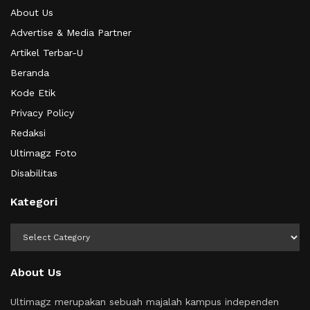
About Us
Advertise & Media Partner
Artikel Terbar-U
Beranda
Kode Etik
Privacy Policy
Redaksi
Ultimagz Foto
Disabilitas
Kategori
Kategori
About Us
Ultimagz merupakan sebuah majalah kampus independen