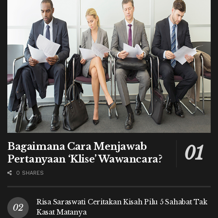
Bagaimana Cara Menjawab
Pertanyaan ‘Klise’ Wawancara?
0 SHARES
Risa Saraswati Ceritakan Kisah Pilu 5 Sahabat Tak
Kasat Matanya