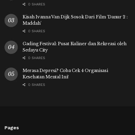
0 SHARES
Kisah Ivanna Van Dijk Sosok Dari Film ‘Danur 2 :
Maddah’
0 SHARES
Gading Festival: Pusat Kuliner dan Rekreasi oleh
Sedayu City
0 SHARES
Merasa Depresi? Coba Cek 4 Organisasi
Kesehatan Mental Ini!
0 SHARES
Pages