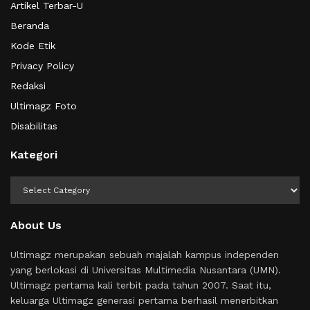
Artikel Terbar-U
Beranda
Kode Etik
Privacy Policy
Redaksi
Ultimagz Foto
Disabilitas
Kategori
Kategori
About Us
Ultimagz merupakan sebuah majalah kampus independen
yang berlokasi di Universitas Multimedia Nusantara (UMN).
Ultimagz pertama kali terbit pada tahun 2007. Saat itu,
keluarga Ultimagz generasi pertama berhasil menerbitkan