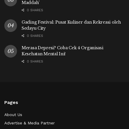
Maddah’
0 SHARES
Gading Festival: Pusat Kuliner dan Rekreasi oleh
Sedayu City
0 SHARES
Merasa Depresi? Coba Cek 4 Organisasi
Kesehatan Mental Ini!
0 SHARES
Pages
About Us
Advertise & Media Partner