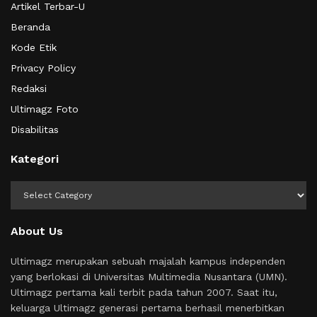
Artikel Terbar-U
Beranda
Kode Etik
Privacy Policy
Redaksi
Ultimagz Foto
Disabilitas
Kategori
Kategori
About Us
Ultimagz merupakan sebuah majalah kampus independen
yang berlokasi di Universitas Multimedia Nusantara (UMN).
Ultimagz pertama kali terbit pada tahun 2007. Saat itu,
keluarga Ultimagz generasi pertama berhasil menerbitkan