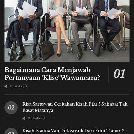
Bagaimana Cara Menjawab
Pertanyaan ‘Klise’ Wawancara?
0 SHARES
Risa Saraswati Ceritakan Kisah Pilu 5 Sahabat Tak
Kasat Matanya
0 SHARES
Kisah Ivanna Van Dijk Sosok Dari Film ‘Danur 2 :