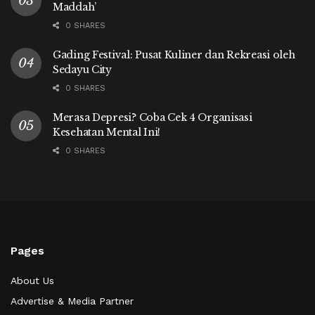
Maddah’
0 SHARES
Gading Festival: Pusat Kuliner dan Rekreasi oleh
Sedayu City
0 SHARES
Merasa Depresi? Coba Cek 4 Organisasi
Kesehatan Mental Ini!
0 SHARES
Pages
About Us
Advertise & Media Partner