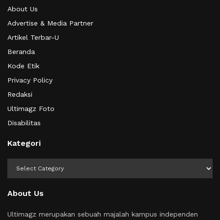
About Us
Advertise & Media Partner
Artikel Terbar-U
Beranda
Kode Etik
Privacy Policy
Redaksi
Ultimagz Foto
Disabilitas
Kategori
Kategori
About Us
Ultimagz merupakan sebuah majalah kampus independen