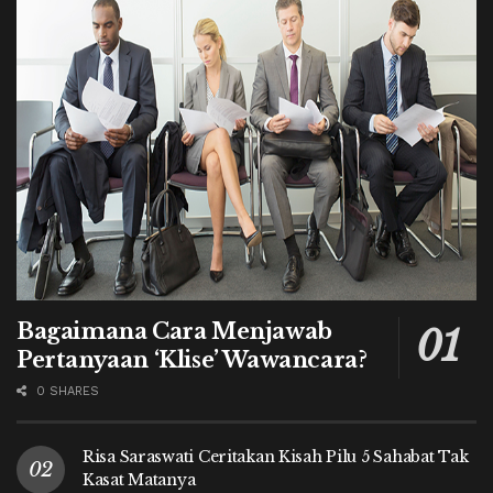
Bagaimana Cara Menjawab
Pertanyaan ‘Klise’ Wawancara?
0 SHARES
Risa Saraswati Ceritakan Kisah Pilu 5 Sahabat Tak
Kasat Matanya