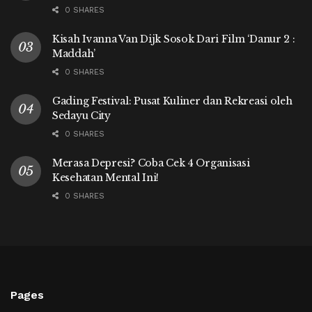
0 SHARES
Kisah Ivanna Van Dijk Sosok Dari Film ‘Danur 2 :
Maddah’
0 SHARES
Gading Festival: Pusat Kuliner dan Rekreasi oleh
Sedayu City
0 SHARES
Merasa Depresi? Coba Cek 4 Organisasi
Kesehatan Mental Ini!
0 SHARES
Pages