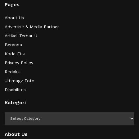
Pages
About Us
Advertise & Media Partner
Artikel Terbar-U
Beranda
Kode Etik
Privacy Policy
Redaksi
Ultimagz Foto
Disabilitas
Kategori
Kategori
About Us