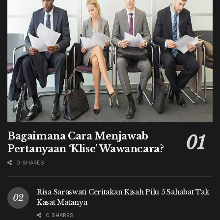
Bagaimana Cara Menjawab
Pertanyaan ‘Klise’ Wawancara?
0 SHARES
Risa Saraswati Ceritakan Kisah Pilu 5 Sahabat Tak
Kasat Matanya
0 SHARES