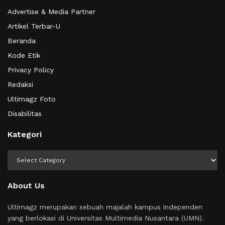
Advertise & Media Partner
Artikel Terbar-U
Beranda
Kode Etik
Privacy Policy
Redaksi
Ultimagz Foto
Disabilitas
Kategori
Kategori
About Us
Ultimagz merupakan sebuah majalah kampus independen
yang berlokasi di Universitas Multimedia Nusantara (UMN).