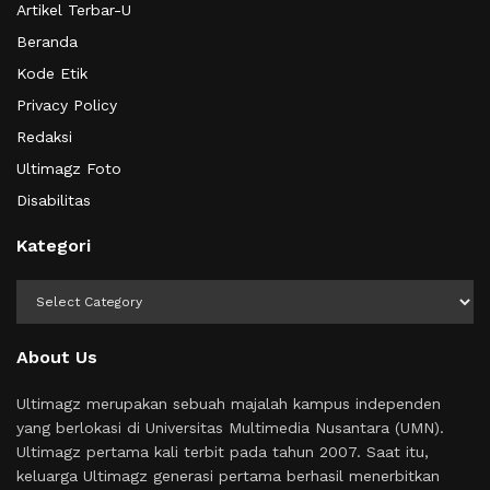
Artikel Terbar-U
Beranda
Kode Etik
Privacy Policy
Redaksi
Ultimagz Foto
Disabilitas
Kategori
Kategori
About Us
Ultimagz merupakan sebuah majalah kampus independen
yang berlokasi di Universitas Multimedia Nusantara (UMN).
Ultimagz pertama kali terbit pada tahun 2007. Saat itu,
keluarga Ultimagz generasi pertama berhasil menerbitkan