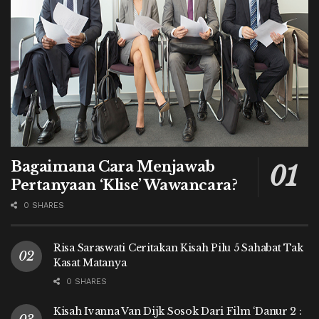
Bagaimana Cara Menjawab
Pertanyaan ‘Klise’ Wawancara?
0 SHARES
Risa Saraswati Ceritakan Kisah Pilu 5 Sahabat Tak
Kasat Matanya
0 SHARES
Kisah Ivanna Van Dijk Sosok Dari Film ‘Danur 2 :