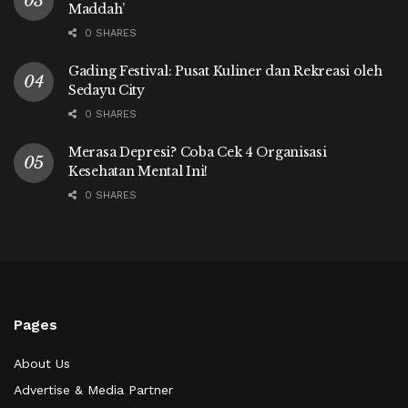
Maddah’
0 SHARES
Gading Festival: Pusat Kuliner dan Rekreasi oleh
Sedayu City
0 SHARES
Merasa Depresi? Coba Cek 4 Organisasi
Kesehatan Mental Ini!
0 SHARES
Pages
About Us
Advertise & Media Partner