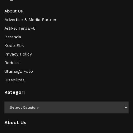
About Us
Advertise & Media Partner
Artikel Terbar-U
Beranda
Kode Etik
Privacy Policy
Redaksi
Ultimagz Foto
Disabilitas
Kategori
Kategori
About Us