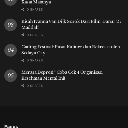
Kasat Matanya
0 SHARES
Kisah Ivanna Van Dijk Sosok Dari Film ‘Danur 2 :
Maddah’
0 SHARES
Gading Festival: Pusat Kuliner dan Rekreasi oleh
Sedayu City
0 SHARES
Merasa Depresi? Coba Cek 4 Organisasi
Kesehatan Mental Ini!
0 SHARES
Pages