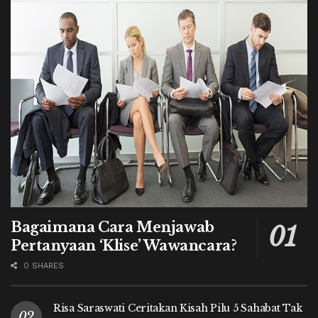
Bagaimana Cara Menjawab
Pertanyaan ‘Klise’ Wawancara?
0 SHARES
Risa Saraswati Ceritakan Kisah Pilu 5 Sahabat Tak