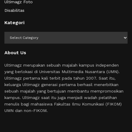
Ultimagz Foto
Disabilitas
Kategori
Kategori
About Us
Ultimagz merupakan sebuah majalah kampus independen
yang berlokasi di Universitas Multimedia Nusantara (UMN).
Ultimagz pertama kali terbit pada tahun 2007. Saat itu,
keluarga Ultimagz generasi pertama berhasil menerbitkan
sebuah majalah yang bertujuan membantu mempromosikan
kampus. Ultimagz saat itu juga menjadi wadah pelatihan
menulis bagi mahasiswa Fakultas Ilmu Komunikasi (FIKOM)
UMN dan non-FIKOM.