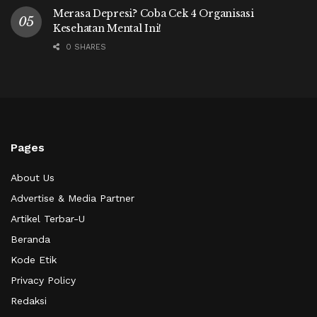
Merasa Depresi? Coba Cek 4 Organisasi
Kesehatan Mental Ini!
0 SHARES
Pages
About Us
Advertise & Media Partner
Artikel Terbar-U
Beranda
Kode Etik
Privacy Policy
Redaksi