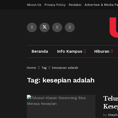
About Us
Privacy Policy
Redaksi
Advertise & Media Pa
Beranda
Info Kampus
Hiburan
Home
Tag
kesepian adalah
Tag:
kesepian adalah
Telu
Kese
by
Steph