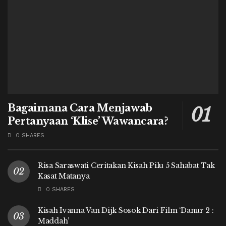
Bagaimana Cara Menjawab
Pertanyaan ‘Klise’ Wawancara?
0 SHARES
Risa Saraswati Ceritakan Kisah Pilu 5 Sahabat Tak
Kasat Matanya
0 SHARES
Kisah Ivanna Van Dijk Sosok Dari Film ‘Danur 2 :
Maddah’