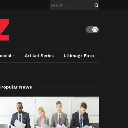
ecial
Artikel Series
Ultimagz Foto
Popular News