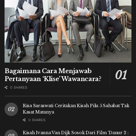
Bagaimana Cara Menjawab
Pertanyaan ‘Klise’ Wawancara?
0 SHARES
Risa Saraswati Ceritakan Kisah Pilu 5 Sahabat Tak
Kasat Matanya
0 SHARES
Kisah Ivanna Van Dijk Sosok Dari Film ‘Danur 2 :