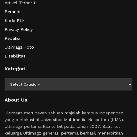
Artikel Terbar-U
Beranda
Kode Etik
Privacy Policy
Redaksi
Ultimagz Foto
Disabilitas
Kategori
Kategori
About Us
Ultimagz merupakan sebuah majalah kampus independen
yang berlokasi di Universitas Multimedia Nusantara (UMN).
Ultimagz pertama kali terbit pada tahun 2007. Saat itu,
keluarga Ultimagz generasi pertama berhasil menerbitkan