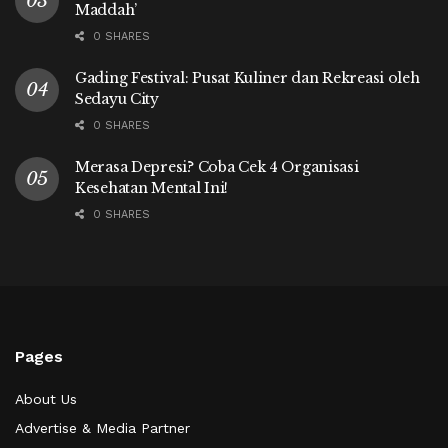
Maddah’
0 SHARES
Gading Festival: Pusat Kuliner dan Rekreasi oleh
Sedayu City
0 SHARES
Merasa Depresi? Coba Cek 4 Organisasi
Kesehatan Mental Ini!
0 SHARES
Pages
About Us
Advertise & Media Partner