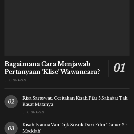
Bagaimana Cara Menjawab
Pertanyaan ‘Klise’ Wawancara?
0 SHARES
Risa Saraswati Ceritakan Kisah Pilu 5 Sahabat Tak
Kasat Matanya
0 SHARES
Kisah Ivanna Van Dijk Sosok Dari Film ‘Danur 2 :
Maddah’