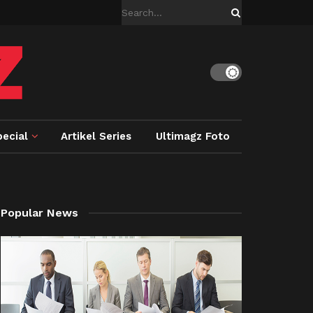
ecial
Artikel Series
Ultimagz Foto
Popular News