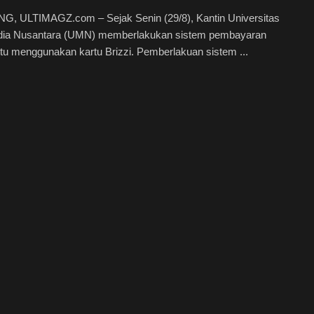
, ULTIMAGZ.com – Sejak Senin (29/8), Kantin Universitas
dia Nusantara (UMN) memberlakukan sistem pembayaran
itu menggunakan kartu Brizzi. Pemberlakuan sistem ...