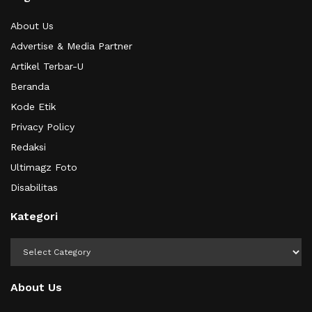
About Us
Advertise & Media Partner
Artikel Terbar-U
Beranda
Kode Etik
Privacy Policy
Redaksi
Ultimagz Foto
Disabilitas
Kategori
Kategori
About Us