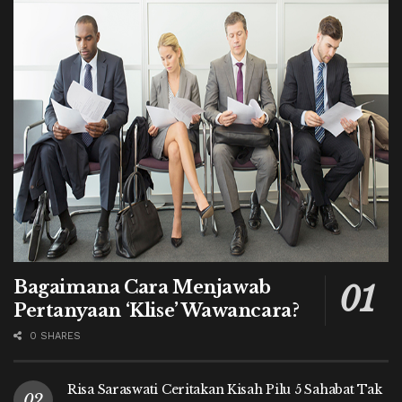
Bagaimana Cara Menjawab
Pertanyaan ‘Klise’ Wawancara?
0 SHARES
Risa Saraswati Ceritakan Kisah Pilu 5 Sahabat Tak