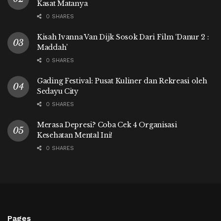
Kasat Matanya
0 SHARES
Kisah Ivanna Van Dijk Sosok Dari Film ‘Danur 2 :
Maddah’
0 SHARES
Gading Festival: Pusat Kuliner dan Rekreasi oleh
Sedayu City
0 SHARES
Merasa Depresi? Coba Cek 4 Organisasi
Kesehatan Mental Ini!
0 SHARES
Pages