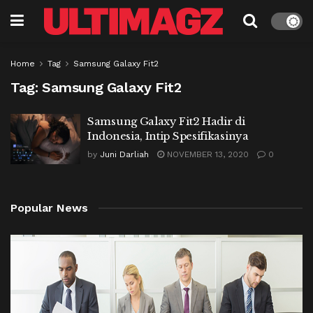
Home
Tag
Samsung Galaxy Fit2
Tag:
Samsung Galaxy Fit2
Samsung Galaxy Fit2 Hadir di
Indonesia, Intip Spesifikasinya
by
Juni Darliah
NOVEMBER 13, 2020
0
Popular News