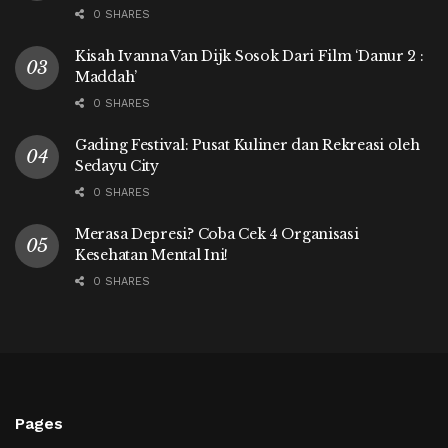
0 SHARES
Kisah Ivanna Van Dijk Sosok Dari Film ‘Danur 2 :
Maddah’
0 SHARES
Gading Festival: Pusat Kuliner dan Rekreasi oleh
Sedayu City
0 SHARES
Merasa Depresi? Coba Cek 4 Organisasi
Kesehatan Mental Ini!
0 SHARES
Pages