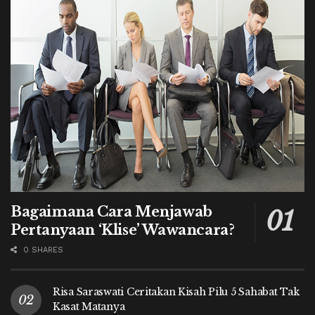
Bagaimana Cara Menjawab
Pertanyaan ‘Klise’ Wawancara?
0 SHARES
Risa Saraswati Ceritakan Kisah Pilu 5 Sahabat Tak
Kasat Matanya