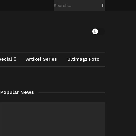
pecial
Artikel Series
Ultimagz Foto
Popular News