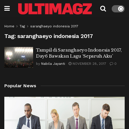
Home
Tag
saranghaeyo indonesia 2017
Tag:
saranghaeyo indonesia 2017
Tampil di Saranghaeyo Indonesia 2017,
Day6 Bawakan Lagu ‘Separuh Aku’
by
Nabila Jayanti
NOVEMBER 28, 2017
0
Popular News