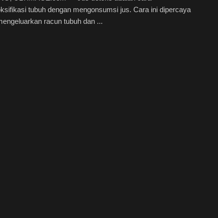
sifikasi tubuh dengan mengonsumsi jus. Cara ini dipercaya
engeluarkan racun tubuh dan ...