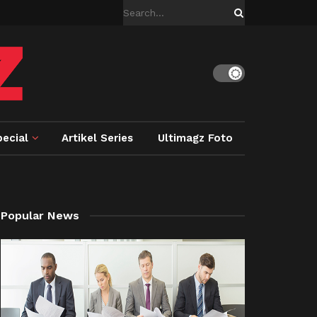
ecial
Artikel Series
Ultimagz Foto
Popular News