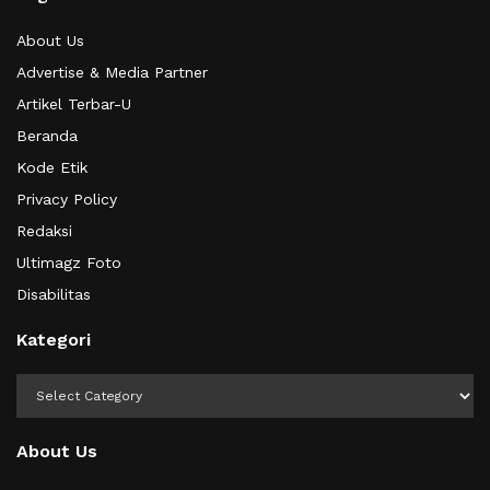
About Us
Advertise & Media Partner
Artikel Terbar-U
Beranda
Kode Etik
Privacy Policy
Redaksi
Ultimagz Foto
Disabilitas
Kategori
Kategori
About Us