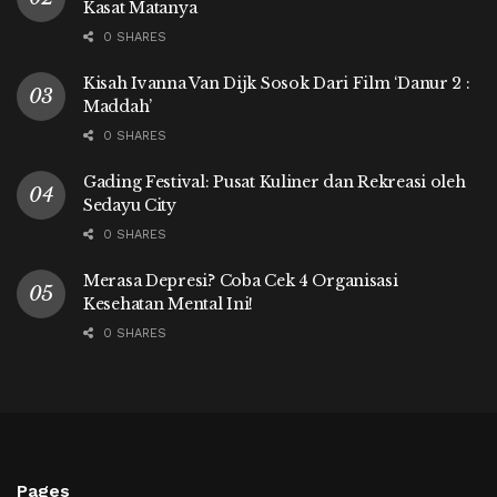
Kasat Matanya
0 SHARES
Kisah Ivanna Van Dijk Sosok Dari Film ‘Danur 2 :
Maddah’
0 SHARES
Gading Festival: Pusat Kuliner dan Rekreasi oleh
Sedayu City
0 SHARES
Merasa Depresi? Coba Cek 4 Organisasi
Kesehatan Mental Ini!
0 SHARES
Pages