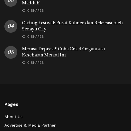
Maddah’
0 SHARES
Gading Festival: Pusat Kuliner dan Rekreasi oleh
Sedayu City
0 SHARES
Merasa Depresi? Coba Cek 4 Organisasi
Kesehatan Mental Ini!
0 SHARES
Pages
About Us
Advertise & Media Partner