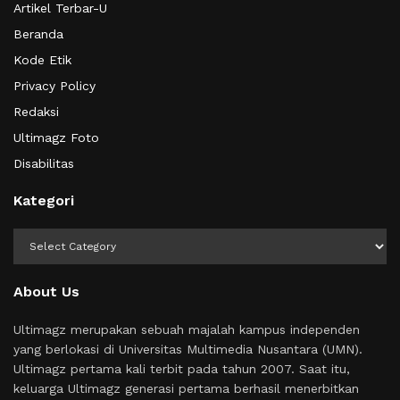
Artikel Terbar-U
Beranda
Kode Etik
Privacy Policy
Redaksi
Ultimagz Foto
Disabilitas
Kategori
Kategori
About Us
Ultimagz merupakan sebuah majalah kampus independen
yang berlokasi di Universitas Multimedia Nusantara (UMN).
Ultimagz pertama kali terbit pada tahun 2007. Saat itu,
keluarga Ultimagz generasi pertama berhasil menerbitkan