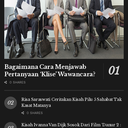
Bagaimana Cara Menjawab
Pertanyaan ‘Klise’ Wawancara?
0 SHARES
Risa Saraswati Ceritakan Kisah Pilu 5 Sahabat Tak
Kasat Matanya
0 SHARES
Kisah Ivanna Van Dijk Sosok Dari Film ‘Danur 2 :