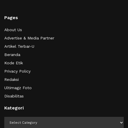
Pages
About Us
Advertise & Media Partner
Artikel Terbar-U
Beranda
Kode Etik
Privacy Policy
Redaksi
Ultimagz Foto
Disabilitas
Kategori
Kategori