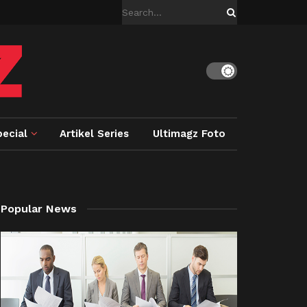
ecial
Artikel Series
Ultimagz Foto
Popular News