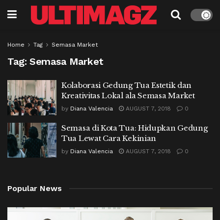
Home
Tag
Semasa Market
Tag:
Semasa Market
Kolaborasi Gedung Tua Estetik dan
Kreativitas Lokal ala Semasa Market
by
Diana Valencia
AUGUST 7, 2018
0
Semasa di Kota Tua: Hidupkan Gedung
Tua Lewat Cara Kekinian
by
Diana Valencia
AUGUST 7, 2018
0
Popular News