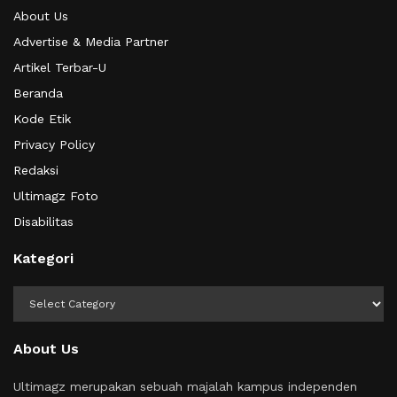
About Us
Advertise & Media Partner
Artikel Terbar-U
Beranda
Kode Etik
Privacy Policy
Redaksi
Ultimagz Foto
Disabilitas
Kategori
Kategori
About Us
Ultimagz merupakan sebuah majalah kampus independen