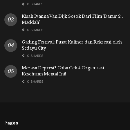
0 SHARES
Kisah Ivanna Van Dijk Sosok Dari Film ‘Danur 2 :
Maddah’
0 SHARES
Gading Festival: Pusat Kuliner dan Rekreasi oleh
Sedayu City
0 SHARES
Merasa Depresi? Coba Cek 4 Organisasi
Kesehatan Mental Ini!
0 SHARES
Pages