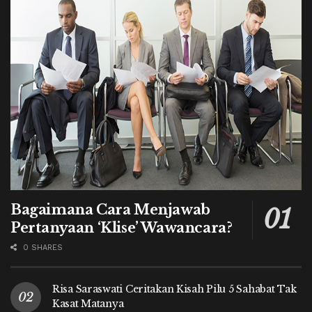
Bagaimana Cara Menjawab
Pertanyaan ‘Klise’ Wawancara?
0 SHARES
Risa Saraswati Ceritakan Kisah Pilu 5 Sahabat Tak
Kasat Matanya