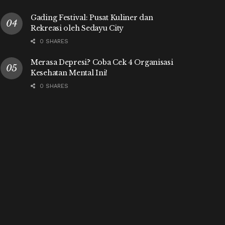
Gading Festival: Pusat Kuliner dan
Rekreasi oleh Sedayu City
0 SHARES
Merasa Depresi? Coba Cek 4 Organisasi
Kesehatan Mental Ini!
0 SHARES