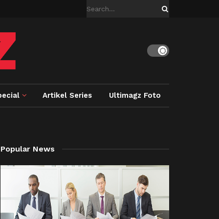
ecial
Artikel Series
Ultimagz Foto
Popular News