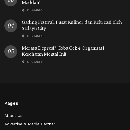
Maddah’
0 SHARES
Gading Festival: Pusat Kuliner dan Rekreasi oleh
Sedayu City
0 SHARES
Merasa Depresi? Coba Cek 4 Organisasi
Kesehatan Mental Ini!
0 SHARES
Pages
About Us
Advertise & Media Partner