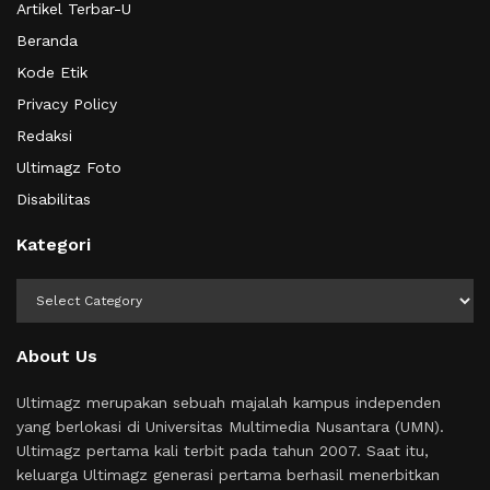
Artikel Terbar-U
Beranda
Kode Etik
Privacy Policy
Redaksi
Ultimagz Foto
Disabilitas
Kategori
Kategori
About Us
Ultimagz merupakan sebuah majalah kampus independen
yang berlokasi di Universitas Multimedia Nusantara (UMN).
Ultimagz pertama kali terbit pada tahun 2007. Saat itu,
keluarga Ultimagz generasi pertama berhasil menerbitkan