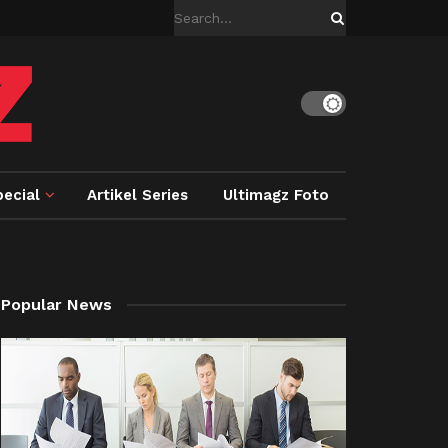
ecial
Artikel Series
Ultimagz Foto
Popular News