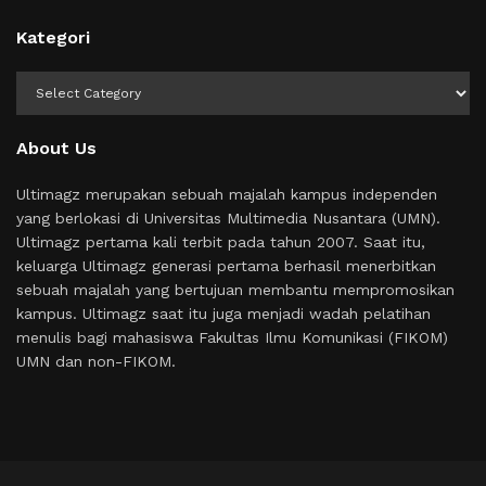
Kategori
Kategori
About Us
Ultimagz merupakan sebuah majalah kampus independen
yang berlokasi di Universitas Multimedia Nusantara (UMN).
Ultimagz pertama kali terbit pada tahun 2007. Saat itu,
keluarga Ultimagz generasi pertama berhasil menerbitkan
sebuah majalah yang bertujuan membantu mempromosikan
kampus. Ultimagz saat itu juga menjadi wadah pelatihan
menulis bagi mahasiswa Fakultas Ilmu Komunikasi (FIKOM)
UMN dan non-FIKOM.