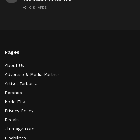
0 SHARES
Pages
About Us
Advertise & Media Partner
Artikel Terbar-U
Beranda
Kode Etik
Privacy Policy
Redaksi
Ultimagz Foto
Disabilitas