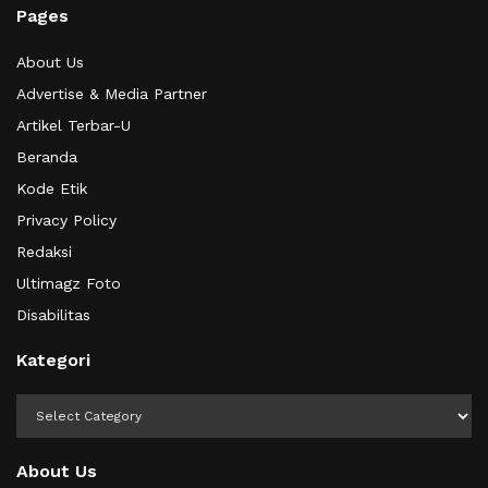
Pages
About Us
Advertise & Media Partner
Artikel Terbar-U
Beranda
Kode Etik
Privacy Policy
Redaksi
Ultimagz Foto
Disabilitas
Kategori
Kategori
About Us