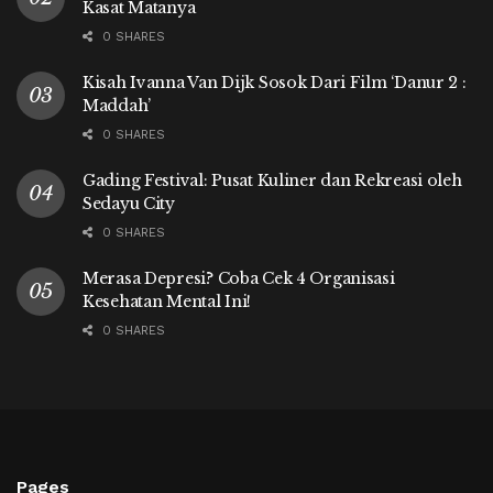
Kasat Matanya
0 SHARES
Kisah Ivanna Van Dijk Sosok Dari Film ‘Danur 2 :
Maddah’
0 SHARES
Gading Festival: Pusat Kuliner dan Rekreasi oleh
Sedayu City
0 SHARES
Merasa Depresi? Coba Cek 4 Organisasi
Kesehatan Mental Ini!
0 SHARES
Pages