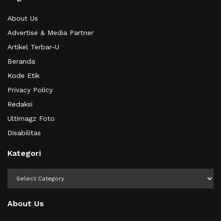
About Us
Advertise & Media Partner
Artikel Terbar-U
Beranda
Kode Etik
Privacy Policy
Redaksi
Ultimagz Foto
Disabilitas
Kategori
Kategori
About Us