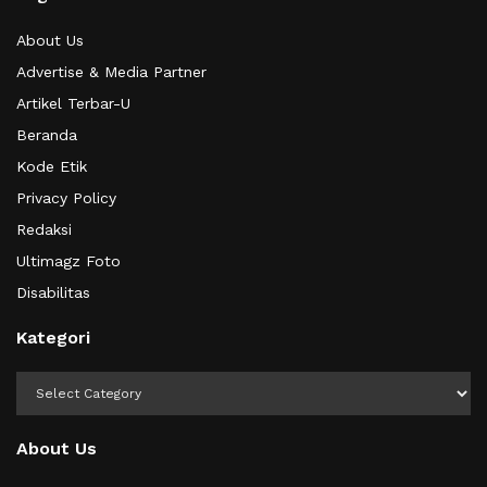
About Us
Advertise & Media Partner
Artikel Terbar-U
Beranda
Kode Etik
Privacy Policy
Redaksi
Ultimagz Foto
Disabilitas
Kategori
Kategori
About Us