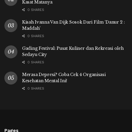
Kasat Matanya
0 SHARES
Kisah Ivanna Van Dijk Sosok Dari Film ‘Danur 2 :
Maddah’
0 SHARES
Gading Festival: Pusat Kuliner dan Rekreasi oleh
Sedayu City
0 SHARES
Merasa Depresi? Coba Cek 4 Organisasi
Kesehatan Mental Ini!
0 SHARES
Pages