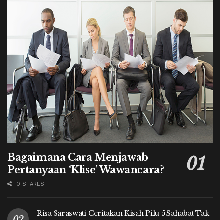
Bagaimana Cara Menjawab
Pertanyaan ‘Klise’ Wawancara?
0 SHARES
Risa Saraswati Ceritakan Kisah Pilu 5 Sahabat Tak