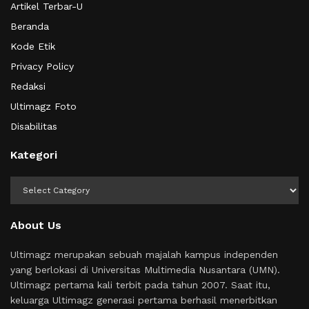
Artikel Terbar-U
Beranda
Kode Etik
Privacy Policy
Redaksi
Ultimagz Foto
Disabilitas
Kategori
Kategori
About Us
Ultimagz merupakan sebuah majalah kampus independen
yang berlokasi di Universitas Multimedia Nusantara (UMN).
Ultimagz pertama kali terbit pada tahun 2007. Saat itu,
keluarga Ultimagz generasi pertama berhasil menerbitkan