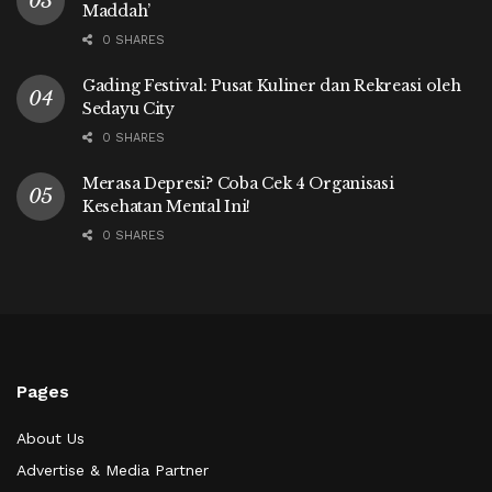
Maddah’
0 SHARES
Gading Festival: Pusat Kuliner dan Rekreasi oleh
Sedayu City
0 SHARES
Merasa Depresi? Coba Cek 4 Organisasi
Kesehatan Mental Ini!
0 SHARES
Pages
About Us
Advertise & Media Partner