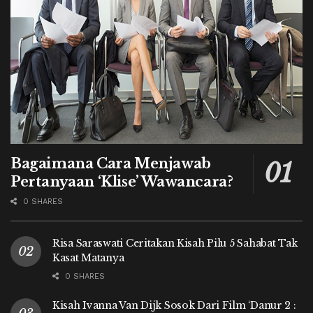
Bagaimana Cara Menjawab
Pertanyaan ‘Klise’ Wawancara?
0 SHARES
Risa Saraswati Ceritakan Kisah Pilu 5 Sahabat Tak
Kasat Matanya
0 SHARES
Kisah Ivanna Van Dijk Sosok Dari Film ‘Danur 2 :