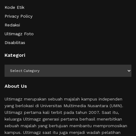
Kode Etik
Privacy Policy
Redaksi
Ultimagz Foto
Disabilitas
Kategori
Kategori
About Us
Ultimagz merupakan sebuah majalah kampus independen
yang berlokasi di Universitas Multimedia Nusantara (UMN).
Ultimagz pertama kali terbit pada tahun 2007. Saat itu,
keluarga Ultimagz generasi pertama berhasil menerbitkan
sebuah majalah yang bertujuan membantu mempromosikan
kampus. Ultimagz saat itu juga menjadi wadah pelatihan