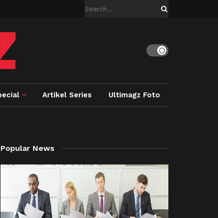
ecial
Artikel Series
Ultimagz Foto
Popular News