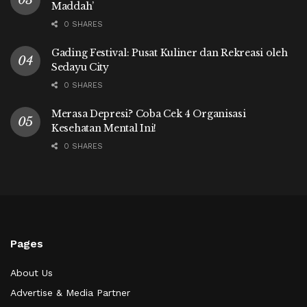
Maddah’
0 SHARES
Gading Festival: Pusat Kuliner dan Rekreasi oleh
Sedayu City
0 SHARES
Merasa Depresi? Coba Cek 4 Organisasi
Kesehatan Mental Ini!
0 SHARES
Pages
About Us
Advertise & Media Partner