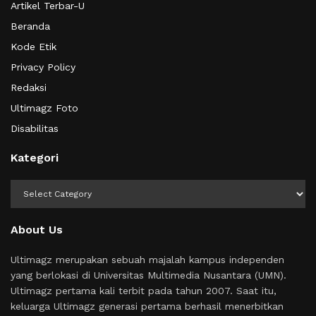
Artikel Terbar-U
Beranda
Kode Etik
Privacy Policy
Redaksi
Ultimagz Foto
Disabilitas
Kategori
Kategori
About Us
Ultimagz merupakan sebuah majalah kampus independen
yang berlokasi di Universitas Multimedia Nusantara (UMN).
Ultimagz pertama kali terbit pada tahun 2007. Saat itu,
keluarga Ultimagz generasi pertama berhasil menerbitkan