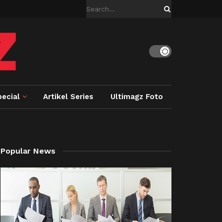
ecial
Artikel Series
Ultimagz Foto
Popular News