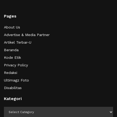
Pages
About Us
Advertise & Media Partner
Artikel Terbar-U
Beranda
Kode Etik
Privacy Policy
Redaksi
Ultimagz Foto
Disabilitas
Kategori
Kategori