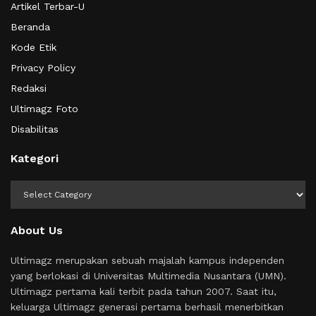
Artikel Terbar-U
Beranda
Kode Etik
Privacy Policy
Redaksi
Ultimagz Foto
Disabilitas
Kategori
Kategori
About Us
Ultimagz merupakan sebuah majalah kampus independen
yang berlokasi di Universitas Multimedia Nusantara (UMN).
Ultimagz pertama kali terbit pada tahun 2007. Saat itu,
keluarga Ultimagz generasi pertama berhasil menerbitkan