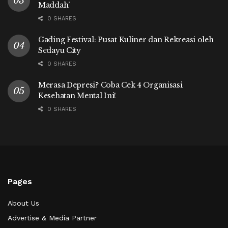
Maddah’
0 SHARES
Gading Festival: Pusat Kuliner dan Rekreasi oleh
Sedayu City
0 SHARES
Merasa Depresi? Coba Cek 4 Organisasi
Kesehatan Mental Ini!
0 SHARES
Pages
About Us
Advertise & Media Partner