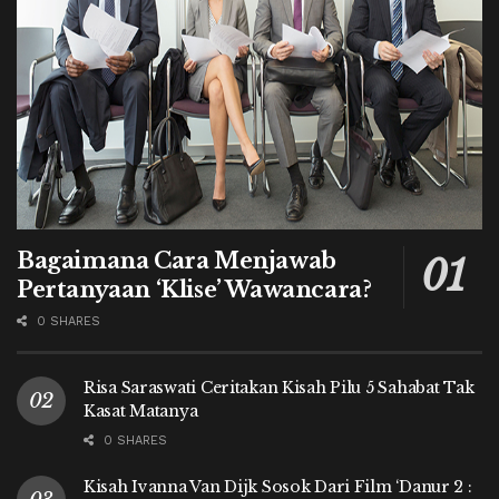
Bagaimana Cara Menjawab
Pertanyaan ‘Klise’ Wawancara?
0 SHARES
Risa Saraswati Ceritakan Kisah Pilu 5 Sahabat Tak
Kasat Matanya
0 SHARES
Kisah Ivanna Van Dijk Sosok Dari Film ‘Danur 2 :