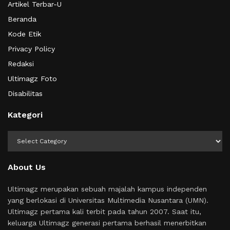
Artikel Terbar-U
Beranda
Kode Etik
Privacy Policy
Redaksi
Ultimagz Foto
Disabilitas
Kategori
Kategori
About Us
Ultimagz merupakan sebuah majalah kampus independen
yang berlokasi di Universitas Multimedia Nusantara (UMN).
Ultimagz pertama kali terbit pada tahun 2007. Saat itu,
keluarga Ultimagz generasi pertama berhasil menerbitkan