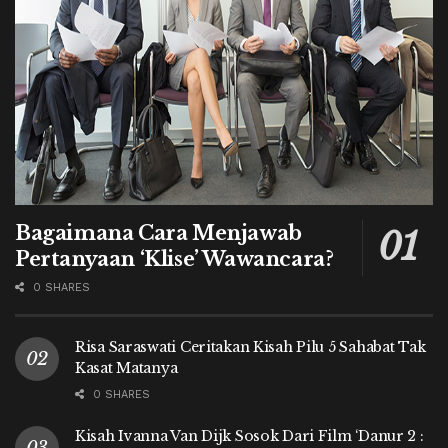
Bagaimana Cara Menjawab
Pertanyaan ‘Klise’ Wawancara?
0 SHARES
Risa Saraswati Ceritakan Kisah Pilu 5 Sahabat Tak
Kasat Matanya
0 SHARES
Kisah Ivanna Van Dijk Sosok Dari Film ‘Danur 2 :