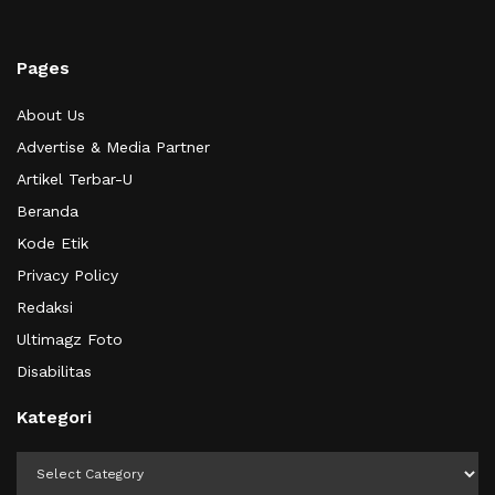
Pages
About Us
Advertise & Media Partner
Artikel Terbar-U
Beranda
Kode Etik
Privacy Policy
Redaksi
Ultimagz Foto
Disabilitas
Kategori
Kategori