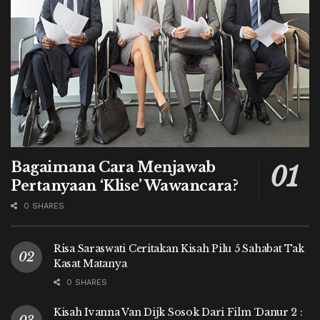
Bagaimana Cara Menjawab
Pertanyaan ‘Klise’ Wawancara?
0 SHARES
Risa Saraswati Ceritakan Kisah Pilu 5 Sahabat Tak
Kasat Matanya
0 SHARES
Kisah Ivanna Van Dijk Sosok Dari Film ‘Danur 2 :