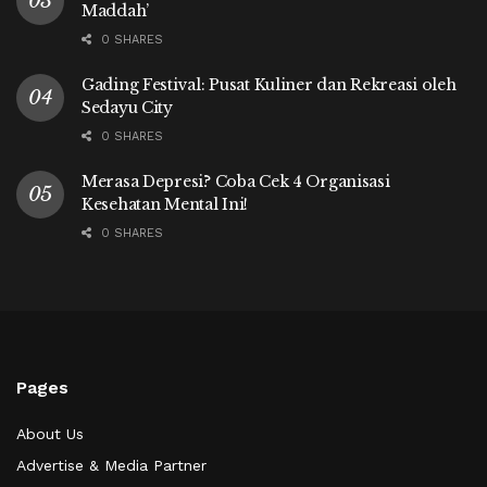
Maddah’
0 SHARES
Gading Festival: Pusat Kuliner dan Rekreasi oleh
Sedayu City
0 SHARES
Merasa Depresi? Coba Cek 4 Organisasi
Kesehatan Mental Ini!
0 SHARES
Pages
About Us
Advertise & Media Partner