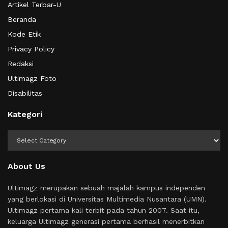
Artikel Terbar-U
Beranda
Kode Etik
Privacy Policy
Redaksi
Ultimagz Foto
Disabilitas
Kategori
Kategori
About Us
Ultimagz merupakan sebuah majalah kampus independen
yang berlokasi di Universitas Multimedia Nusantara (UMN).
Ultimagz pertama kali terbit pada tahun 2007. Saat itu,
keluarga Ultimagz generasi pertama berhasil menerbitkan