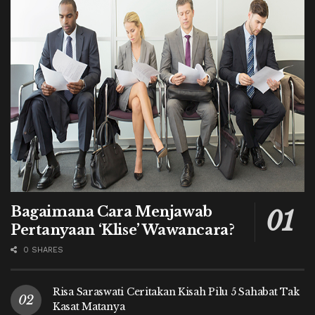
Bagaimana Cara Menjawab
Pertanyaan ‘Klise’ Wawancara?
0 SHARES
Risa Saraswati Ceritakan Kisah Pilu 5 Sahabat Tak
Kasat Matanya