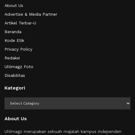
About Us
Advertise & Media Partner
Artikel Terbar-U
Beranda
Kode Etik
Privacy Policy
Redaksi
Ultimagz Foto
Disabilitas
Kategori
Kategori
About Us
Ultimagz merupakan sebuah majalah kampus independen