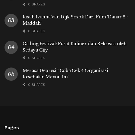
0 SHARES
Kisah Ivanna Van Dijk Sosok Dari Film ‘Danur 2 :
Maddah’
0 SHARES
Gading Festival: Pusat Kuliner dan Rekreasi oleh
Sedayu City
0 SHARES
Merasa Depresi? Coba Cek 4 Organisasi
Kesehatan Mental Ini!
0 SHARES
Pages