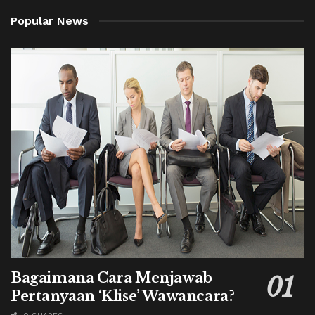
Popular News
Bagaimana Cara Menjawab
Pertanyaan ‘Klise’ Wawancara?