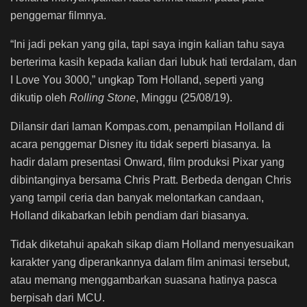
penggemar filmnya.
“Ini jadi pekan yang gila, tapi saya ingin kalian tahu saya
berterima kasih kepada kalian dari lubuk hati terdalam, dan
I Love You 3000,” ungkap Tom Holland, seperti yang
dikutip oleh
Rolling Stone
, Minggu (25/08/19).
Dilansir dari laman Kompas.com, penampilan Holland di
acara penggemar Disney itu tidak seperti biasanya. Ia
hadir dalam presentasi Onward, film produksi Pixar yang
dibintanginya bersama Chris Pratt. Berbeda dengan Chris
yang tampil ceria dan banyak melontarkan candaan,
Holland dikabarkan lebih pendiam dari biasanya.
Tidak diketahui apakah sikap diam Holland menyesuaikan
karakter yang diperankannya dalam film animasi tersebut,
atau memang menggambarkan suasana hatinya pasca
berpisah dari MCU.