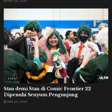
MAY 29, 2026
EVENT
Stan demi Stan di Comic Frontier 22
Dipenuhi Senyum Pengunjung
MAY 20, 2026