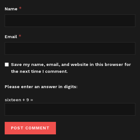
*
Name
*
Email
Save my name, email, and website in this browser for
the next time I comment.
Please enter an answer in digits:
sixteen + 9 =