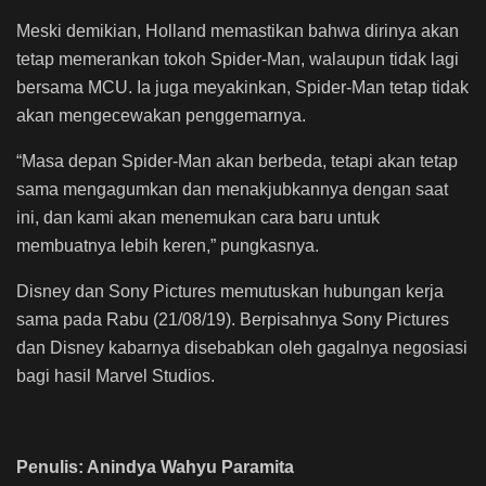
Meski demikian, Holland memastikan bahwa dirinya akan
tetap memerankan tokoh Spider-Man, walaupun tidak lagi
bersama MCU. Ia juga meyakinkan, Spider-Man tetap tidak
akan mengecewakan penggemarnya.
“Masa depan Spider-Man akan berbeda, tetapi akan tetap
sama mengagumkan dan menakjubkannya dengan saat
ini, dan kami akan menemukan cara baru untuk
membuatnya lebih keren,” pungkasnya.
Disney dan Sony Pictures memutuskan hubungan kerja
sama pada Rabu (21/08/19). Berpisahnya Sony Pictures
dan Disney kabarnya disebabkan oleh gagalnya negosiasi
bagi hasil Marvel Studios.
Penulis: Anindya Wahyu Paramita