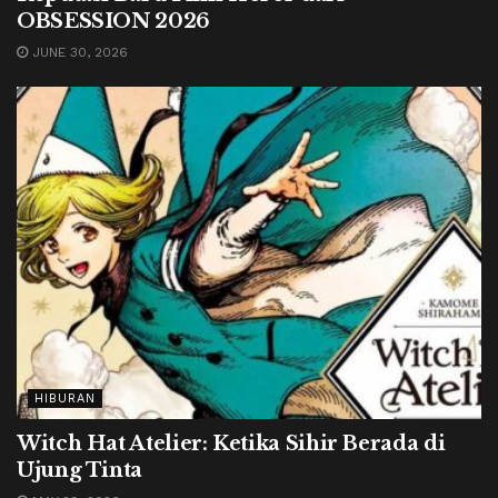
OBSESSION 2026
JUNE 30, 2026
HIBURAN
Witch Hat Atelier: Ketika Sihir Berada di
Ujung Tinta