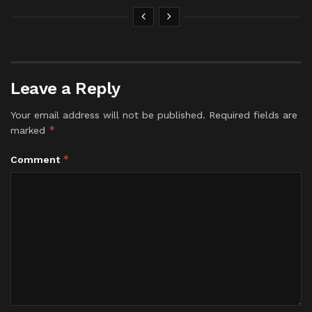
Leave a Reply
Your email address will not be published.
Required fields are
*
marked
*
Comment