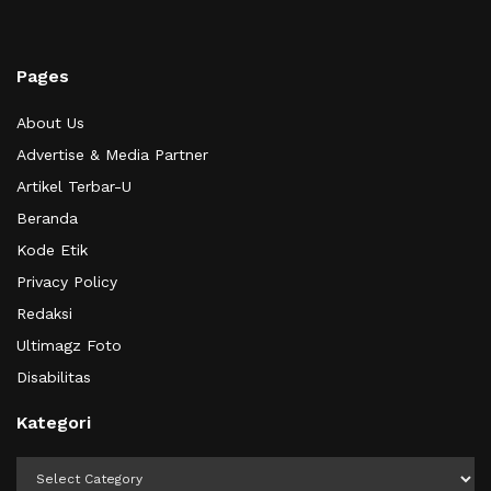
Pages
About Us
Advertise & Media Partner
Artikel Terbar-U
Beranda
Kode Etik
Privacy Policy
Redaksi
Ultimagz Foto
Disabilitas
Kategori
Kategori