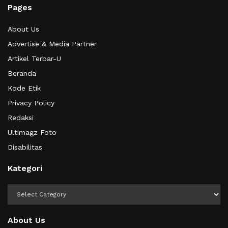
Pages
About Us
Advertise & Media Partner
Artikel Terbar-U
Beranda
Kode Etik
Privacy Policy
Redaksi
Ultimagz Foto
Disabilitas
Kategori
Kategori
About Us